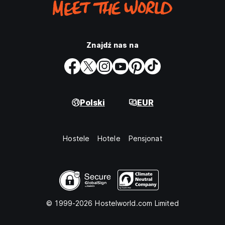
Znajdź nas na
Polski
EUR
Hostele
Hotele
Pensjonat
© 1999-2026 Hostelworld.com Limited