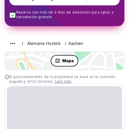
Reserva con más de 2 días de antelación para optar a
cancelación gratuita
Alemania Hostels
Aachen
Mapa
El posicionamiento de la propiedad se basa en la comisión
pagada y otros factores.
Leer más