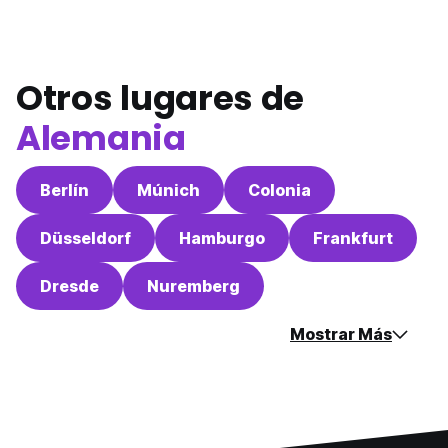
Otros lugares de
Alemania
Berlín
Múnich
Colonia
Düsseldorf
Hamburgo
Frankfurt
Dresde
Nuremberg
Mostrar Más