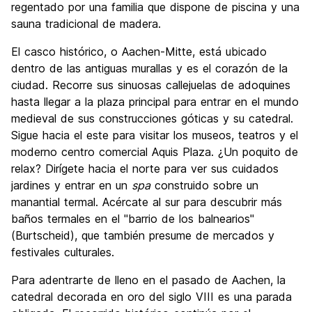
regentado por una familia que dispone de piscina y una
sauna tradicional de madera.
El casco histórico, o Aachen-Mitte, está ubicado
dentro de las antiguas murallas y es el corazón de la
ciudad. Recorre sus sinuosas callejuelas de adoquines
hasta llegar a la plaza principal para entrar en el mundo
medieval de sus construcciones góticas y su catedral.
Sigue hacia el este para visitar los museos, teatros y el
moderno centro comercial Aquis Plaza. ¿Un poquito de
relax? Dirígete hacia el norte para ver sus cuidados
jardines y entrar en un
spa
construido sobre un
manantial termal. Acércate al sur para descubrir más
baños termales en el "barrio de los balnearios"
(Burtscheid), que también presume de mercados y
festivales culturales.
Para adentrarte de lleno en el pasado de Aachen, la
catedral decorada en oro del siglo VIII es una parada