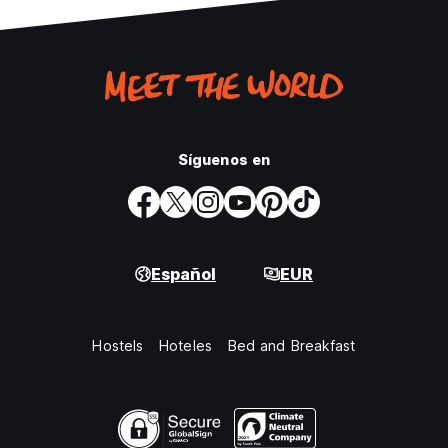
Síguenos en
Español
EUR
Hostels
Hoteles
Bed and Breakfast