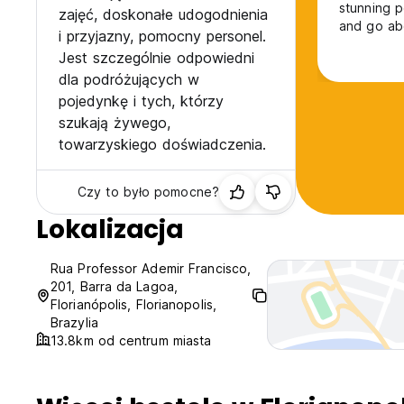
stunning p
zajęć, doskonałe udogodnienia
and go ab
i przyjazny, pomocny personel.
Jest szczególnie odpowiedni
dla podróżujących w
pojedynkę i tych, którzy
szukają żywego,
towarzyskiego doświadczenia.
Czy to było pomocne?
Lokalizacja
Rua Professor Ademir Francisco,
201, Barra da Lagoa,
Florianópolis, Florianopolis,
Brazylia
13.8km od centrum miasta