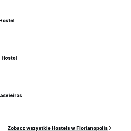
 Hostel
 Hostel
asvieiras
Zobacz wszystkie Hostels w Florianopolis