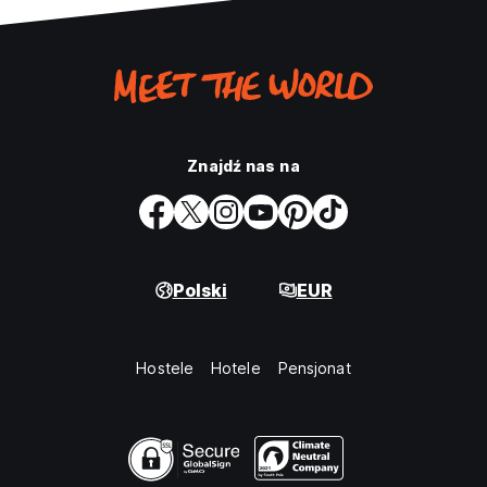
Znajdź nas na
Polski
EUR
Hostele
Hotele
Pensjonat