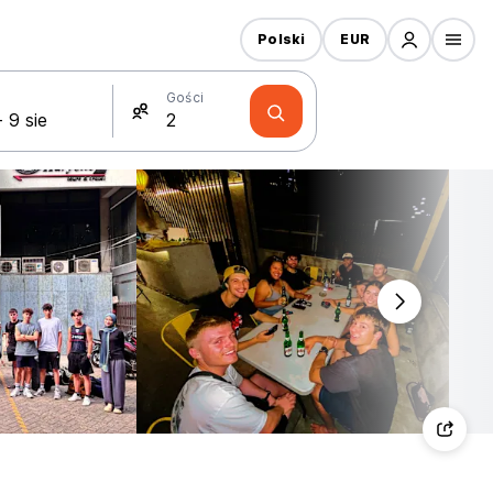
Polski
EUR
Gości