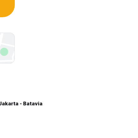
akarta - Batavia