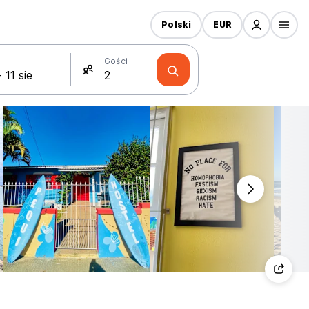
Polski
EUR
Gości