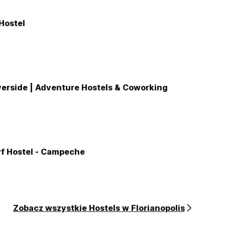
 Hostel
erside | Adventure Hostels & Coworking
rf Hostel - Campeche
Zobacz wszystkie Hostels w Florianopolis