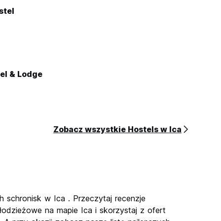
stel
el & Lodge
Zobacz wszystkie Hostels w Ica
h schronisk w Ica . Przeczytaj recenzje
odzieżowe na mapie Ica i skorzystaj z ofert