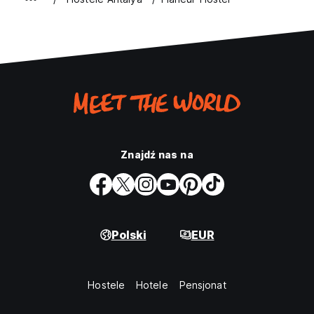
Znajdź nas na
Polski
EUR
Hostele
Hotele
Pensjonat