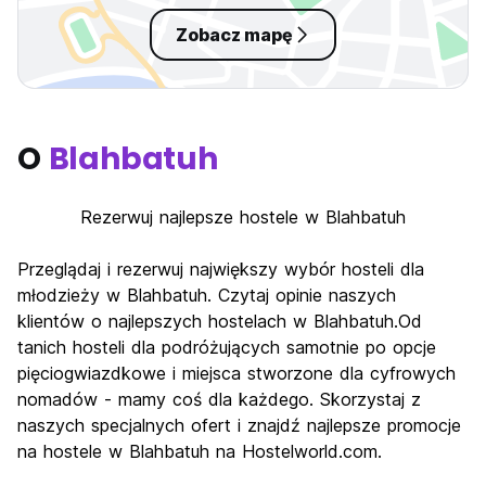
Zobacz mapę
O
Blahbatuh
Rezerwuj najlepsze hostele w Blahbatuh
Przeglądaj i rezerwuj największy wybór hosteli dla
młodzieży w Blahbatuh. Czytaj opinie naszych
klientów o najlepszych hostelach w Blahbatuh.Od
tanich hosteli dla podróżujących samotnie po opcje
pięciogwiazdkowe i miejsca stworzone dla cyfrowych
nomadów - mamy coś dla każdego. Skorzystaj z
naszych specjalnych ofert i znajdź najlepsze promocje
na hostele w Blahbatuh na Hostelworld.com.