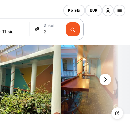
Polski
EUR
Gości