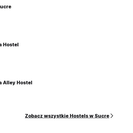
Sucre
a Hostel
 Alley Hostel
Zobacz wszystkie Hostels w Sucre