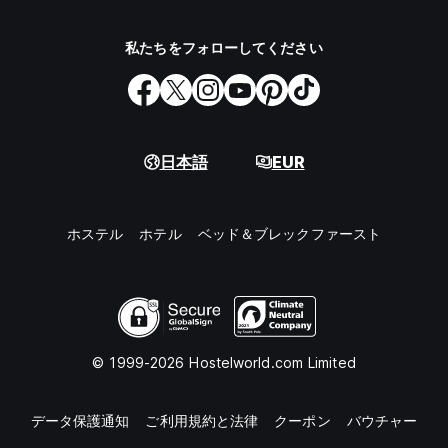
私たちをフォローしてください
日本語
EUR
ホステル
ホテル
ベッド＆ブレックファースト
© 1999-2026 Hostelworld.com Limited
データ保護通知
ご利用規約と法律
クーポン
バウチャー