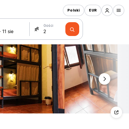
Polski
EUR
Gości