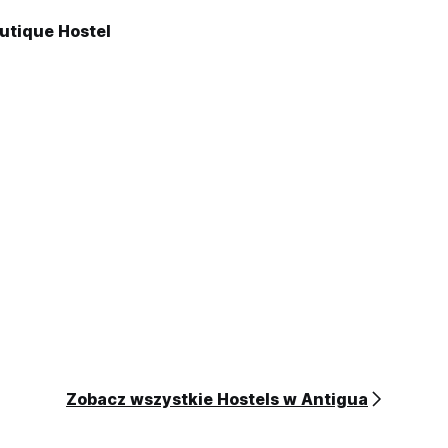
utique Hostel
Zobacz wszystkie Hostels w Antigua