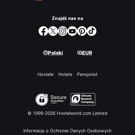
Znajdź nas na
Polski
EUR
Hostele
Hotele
Pensjonat
© 1999-2026 Hostelworld.com Limited
Informacja o Ochronie Danych Osobowych