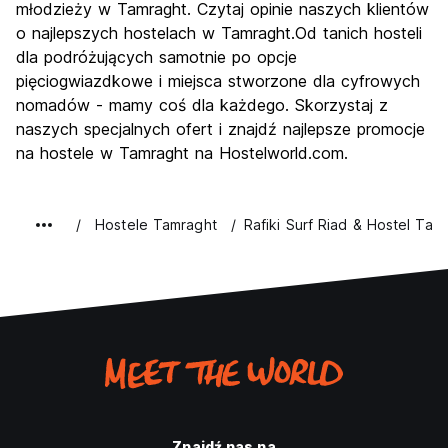
młodzieży w Tamraght. Czytaj opinie naszych klientów
o najlepszych hostelach w Tamraght.Od tanich hosteli
dla podróżujących samotnie po opcje
pięciogwiazdkowe i miejsca stworzone dla cyfrowych
nomadów - mamy coś dla każdego. Skorzystaj z
naszych specjalnych ofert i znajdź najlepsze promocje
na hostele w Tamraght na Hostelworld.com.
Hostele Tamraght
Rafiki Surf Riad & Hostel Tam
Znajdź nas na