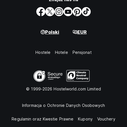
Polski
EUR
Hostele
Hotele
Pensjonat
© 1999-2026 Hostelworld.com Limited
Informacja o Ochronie Danych Osobowych
Regulamin oraz Kwestie Prawne
Kupony
Vouchery