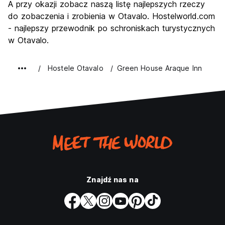
A przy okazji zobacz naszą listę najlepszych rzeczy
do zobaczenia i zrobienia w Otavalo. Hostelworld.com
- najlepszy przewodnik po schroniskach turystycznych
w Otavalo.
Hostele Otavalo
Green House Araque Inn
Znajdź nas na