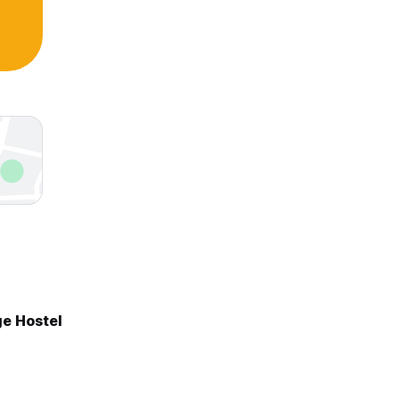
ge Hostel