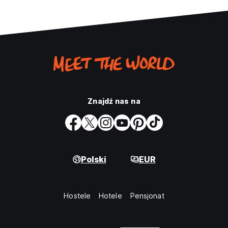
Znajdź nas na
Polski
EUR
Hostele
Hotele
Pensjonat