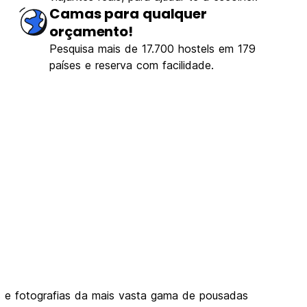
Camas para qualquer
orçamento!
Pesquisa mais de 17.700 hostels em 179
países e reserva com facilidade.
s e fotografias da mais vasta gama de pousadas