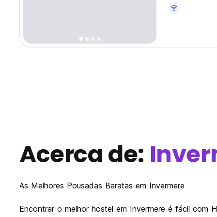
Acerca de:
Inve
As Melhores Pousadas Baratas em Invermere
Encontrar o melhor hostel em Invermere é fácil com