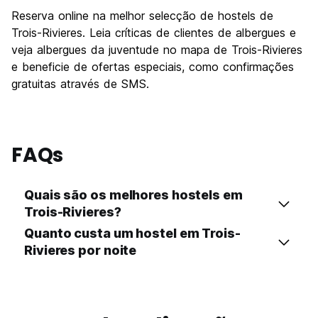
Reserva online na melhor selecção de hostels de
Trois-Rivieres. Leia críticas de clientes de albergues e
veja albergues da juventude no mapa de Trois-Rivieres
e beneficie de ofertas especiais, como confirmações
gratuitas através de SMS.
FAQs
Quais são os melhores hostels em
Trois-Rivieres?
Quanto custa um hostel em Trois-
Rivieres por noite