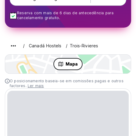
Reserva com mais de 6 dias de antecedência para
cancelamento gratuito.
Canadá Hostels
Trois-Rivieres
Mapa
O posicionamento baseia-se em comissões pagas e outros
factores.
Ler mais