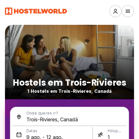
Hostels em Trois-Rivieres
1 Hostels em Trois-Rivieres, Canadá
Onde queres ir?
Datas
Hóspedes