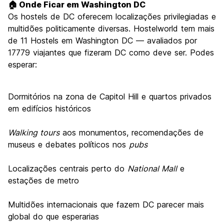
🏠 Onde Ficar em Washington DC
Os hostels de DC oferecem localizações privilegiadas e
multidões politicamente diversas. Hostelworld tem mais
de 11 Hostels em Washington DC — avaliados por
17779 viajantes que fizeram DC como deve ser. Podes
esperar:
Dormitórios na zona de Capitol Hill e quartos privados
em edifícios históricos
Walking tours
aos monumentos, recomendações de
museus e debates políticos nos
pubs
Localizações centrais perto do
National Mall
e
estações de metro
Multidões internacionais que fazem DC parecer mais
global do que esperarias