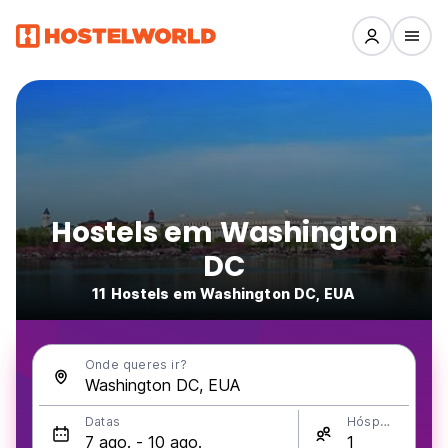
Hostels em Washington
DC
11 Hostels em Washington DC, EUA
Onde queres ir?
Datas
Hóspedes