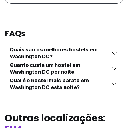
FAQs
Quais são os melhores hostels em
Washington DC?
Quanto custa um hostel em
Washington DC por noite
Qual é o hostel mais barato em
Washington DC esta noite?
Outras localizações: