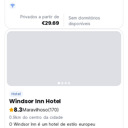
Privados a partir de
Sem dormitórios
€29.69
disponíveis
Hotel
Windsor Inn Hotel
8.3
Maravilhoso
(170)
0.9km do centro da cidade
O Windsor Inn é um hotel de estilo europeu