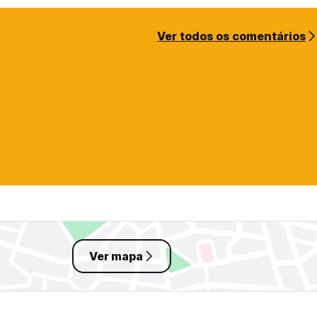
Ver todos os comentários
Ver mapa