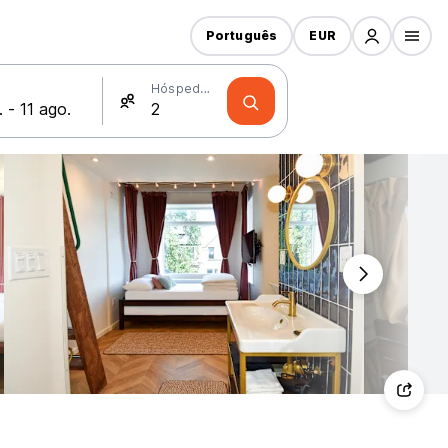
Português
EUR
Hóspedes