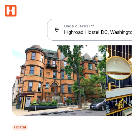
Onde queres ir?
Hostel