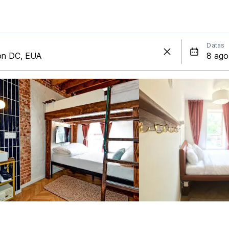
Datas