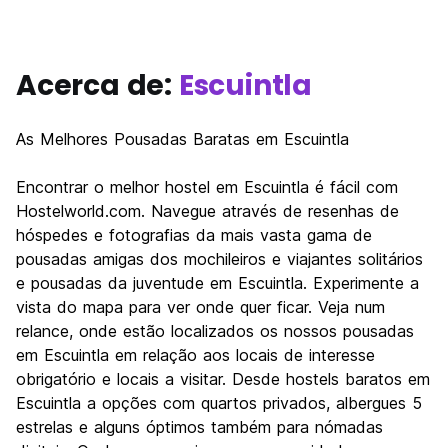
Acerca de:
Escuintla
As Melhores Pousadas Baratas em Escuintla
Encontrar o melhor hostel em Escuintla é fácil com
Hostelworld.com. Navegue através de resenhas de
hóspedes e fotografias da mais vasta gama de
pousadas amigas dos mochileiros e viajantes solitários
e pousadas da juventude em Escuintla. Experimente a
vista do mapa para ver onde quer ficar. Veja num
relance, onde estão localizados os nossos pousadas
em Escuintla em relação aos locais de interesse
obrigatório e locais a visitar. Desde hostels baratos em
Escuintla a opções com quartos privados, albergues 5
estrelas e alguns óptimos também para nómadas