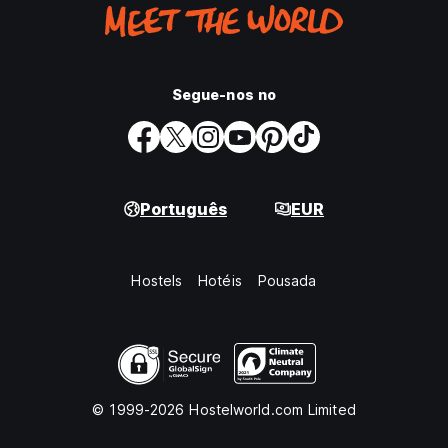
Segue-nos no
Português
EUR
Hostels
Hotéis
Pousada
© 1999-2026 Hostelworld.com Limited