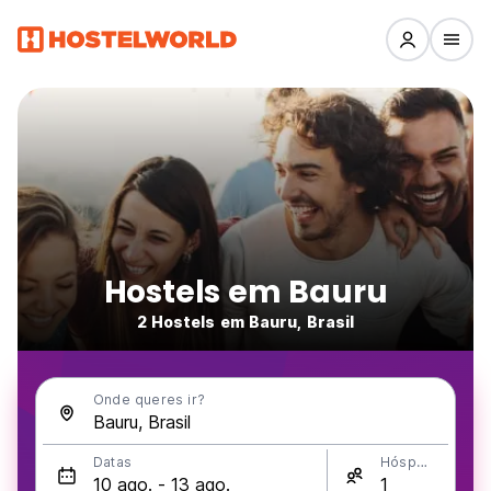
Hostels em Bauru
2 Hostels em Bauru, Brasil
Onde queres ir?
Datas
Hóspedes