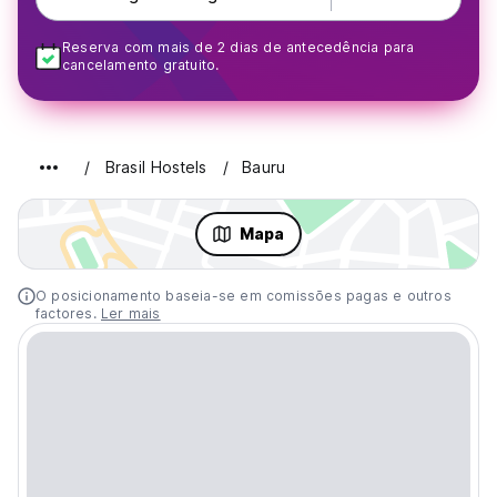
Reserva com mais de 2 dias de antecedência para
cancelamento gratuito.
Brasil Hostels
Bauru
Mapa
O posicionamento baseia-se em comissões pagas e outros
factores.
Ler mais