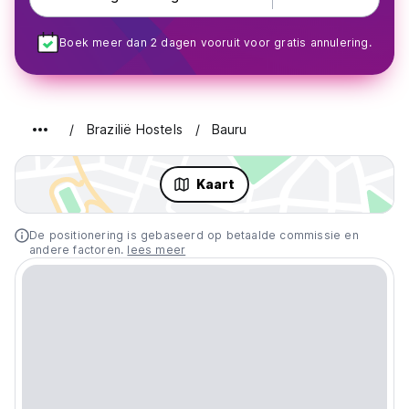
Boek meer dan 2 dagen vooruit voor gratis annulering.
Brazilië Hostels
Bauru
Kaart
De positionering is gebaseerd op betaalde commissie en
andere factoren.
lees meer