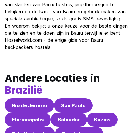
van klanten van Bauru hostels, jeugdherbergen te
bekijken op de kaart van Bauru en gebruik maken van
speciale aanbiedingen, zoals gratis SMS bevestiging.
En waarom bekijkt u onze keuze voor de beste dingen
die te zien en te doen zijn in Bauru terwijl je er bent.
Hostelworld.com - de enige gids voor Bauru
backpackers hostels.
Andere Locaties in
Brazilië
Rio de Jenerio
Sao Paulo
Florianopolis
Salvador
Buzios