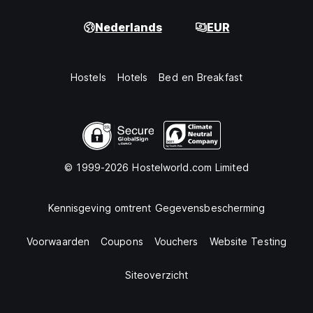
Nederlands
EUR
Hostels
Hotels
Bed en Breakfast
© 1999-2026 Hostelworld.com Limited
Kennisgeving omtrent Gegevensbescherming
Voorwaarden
Coupons
Vouchers
Website Testing
Siteoverzicht