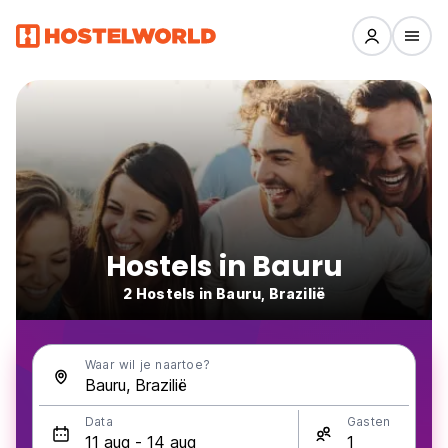
Hostels in Bauru
2 Hostels in Bauru, Brazilië
Waar wil je naartoe?
Data
Gasten