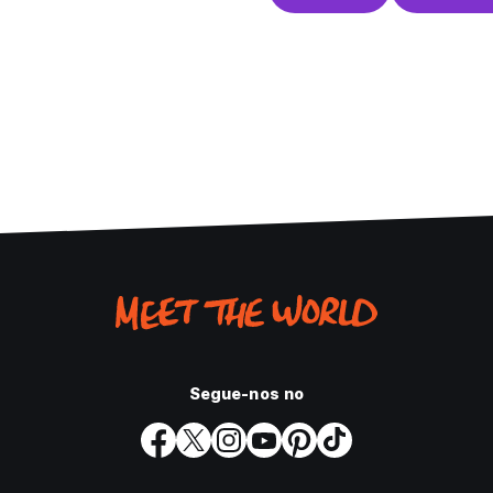
Segue-nos no