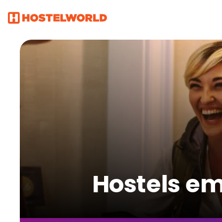
Hostels e