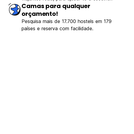
Camas para qualquer
orçamento!
Pesquisa mais de 17.700 hostels em 179
países e reserva com facilidade.