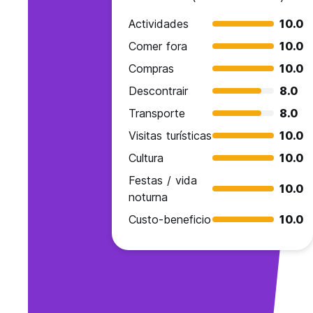
Actividades
10.0
Comer fora
10.0
Compras
10.0
Descontrair
8.0
Transporte
8.0
Visitas turísticas
10.0
Cultura
10.0
Festas / vida
10.0
noturna
Custo-beneficio
10.0