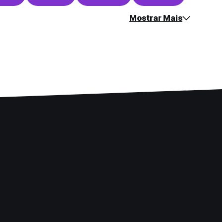
Mostrar Mais