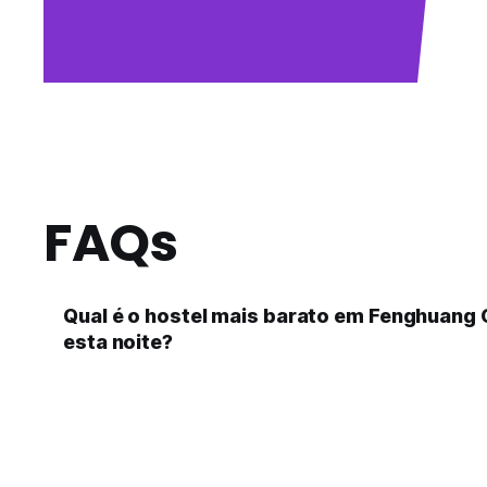
FAQs
Qual é o hostel mais barato em Fenghuang
esta noite?