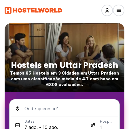
Hostels em Uttar Pradesh
Temos 85 Hostels em 3 Cidades em Uttar Pradesh
com uma classificação média de 4.7 com base em
6808 avaliações.
Onde queres ir?
Datas
Hóspedes