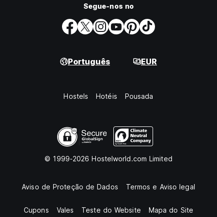
Segue-nos no
Português
EUR
Hostels
Hotéis
Pousada
© 1999-2026 Hostelworld.com Limited
Aviso de Proteção de Dados
Termos e Aviso legal
Cupons
Vales
Teste do Website
Mapa do Site