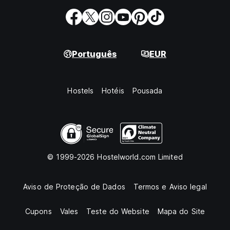
Português
EUR
Hostels
Hotéis
Pousada
© 1999-2026 Hostelworld.com Limited
Aviso de Proteção de Dados
Termos e Aviso legal
Cupons
Vales
Teste do Website
Mapa do Site