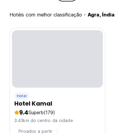
hotéis com melhor classificação -
Agra, Índia
Hotel
Hotel Kamal
9.4
Superb
(179)
3.43km do centro da cidade
Privados a partir