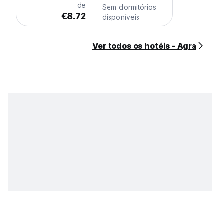
de
Sem dormitórios
€8.72
disponíveis
Ver todos os hotéis - Agra