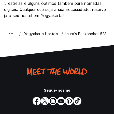
5 estrelas e alguns óptimos também para nómadas
digitais. Qualquer que seja a sua necessidade, reserve
já o seu hostel em Yogyakarta!
Yogyakarta Hostels
Laura's Backpacker 523
Segue-nos no