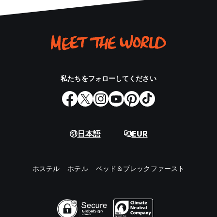
私たちをフォローしてください
日本語
EUR
ホステル
ホテル
ベッド＆ブレックファースト