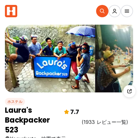
ホステル
Laura's
7.7
Backpacker
(1933 レビュー一覧)
523