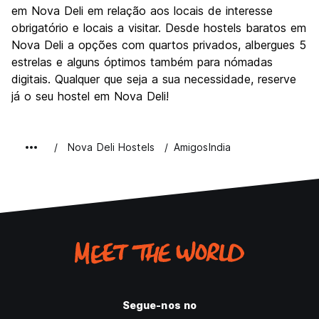
em Nova Deli em relação aos locais de interesse
obrigatório e locais a visitar. Desde hostels baratos em
Nova Deli a opções com quartos privados, albergues 5
estrelas e alguns óptimos também para nómadas
digitais. Qualquer que seja a sua necessidade, reserve
já o seu hostel em Nova Deli!
Nova Deli Hostels
AmigosIndia
Segue-nos no