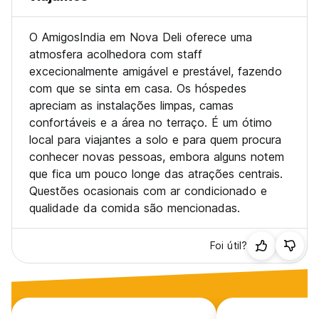
O AmigosIndia em Nova Deli oferece uma
atmosfera acolhedora com staff
excecionalmente amigável e prestável, fazendo
com que se sinta em casa. Os hóspedes
apreciam as instalações limpas, camas
confortáveis e a área no terraço. É um ótimo
local para viajantes a solo e para quem procura
conhecer novas pessoas, embora alguns notem
que fica um pouco longe das atrações centrais.
Questões ocasionais com ar condicionado e
qualidade da comida são mencionadas.
Foi útil?