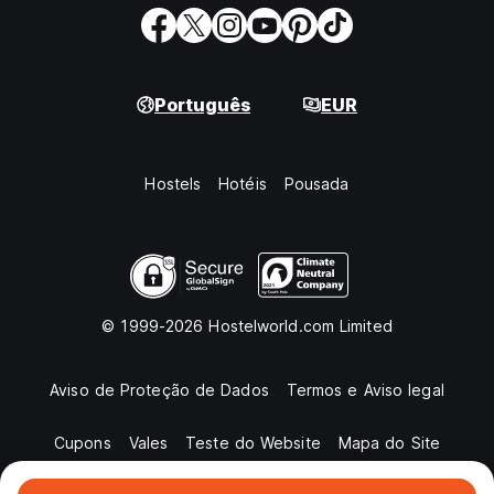
Português
EUR
Hostels
Hotéis
Pousada
© 1999-2026 Hostelworld.com Limited
Aviso de Proteção de Dados
Termos e Aviso legal
Cupons
Vales
Teste do Website
Mapa do Site