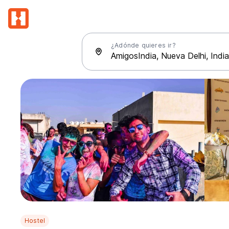
¿Adónde quieres ir?
Hostel