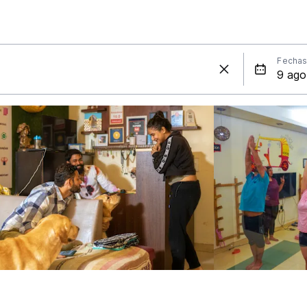
Fecha