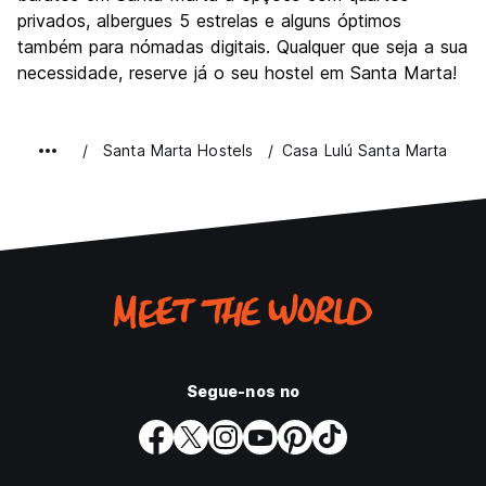
privados, albergues 5 estrelas e alguns óptimos
também para nómadas digitais. Qualquer que seja a sua
necessidade, reserve já o seu hostel em Santa Marta!
Santa Marta Hostels
Casa Lulú Santa Marta
Segue-nos no