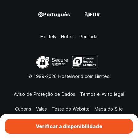
Português
EUR
Hostels
Hotéis
Pousada
© 1999-2026 Hostelworld.com Limited
Aviso de Proteção de Dados
Termos e Aviso legal
Cupons
Vales
Teste do Website
Mapa do Site
Verificar a disponibilidade