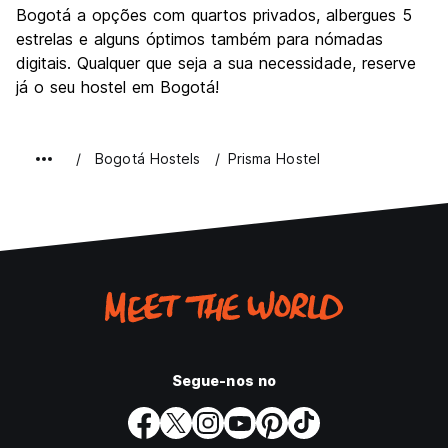
Bogotá a opções com quartos privados, albergues 5
estrelas e alguns óptimos também para nómadas
digitais. Qualquer que seja a sua necessidade, reserve
já o seu hostel em Bogotá!
Bogotá Hostels
Prisma Hostel
Segue-nos no