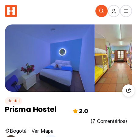
Hostel
Prisma Hostel
2.0
(7 Comentários)
Bogotá · Ver Mapa