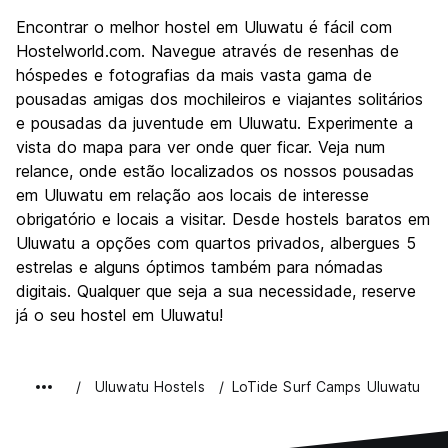
Encontrar o melhor hostel em Uluwatu é fácil com
Hostelworld.com. Navegue através de resenhas de
hóspedes e fotografias da mais vasta gama de
pousadas amigas dos mochileiros e viajantes solitários
e pousadas da juventude em Uluwatu. Experimente a
vista do mapa para ver onde quer ficar. Veja num
relance, onde estão localizados os nossos pousadas
em Uluwatu em relação aos locais de interesse
obrigatório e locais a visitar. Desde hostels baratos em
Uluwatu a opções com quartos privados, albergues 5
estrelas e alguns óptimos também para nómadas
digitais. Qualquer que seja a sua necessidade, reserve
já o seu hostel em Uluwatu!
Uluwatu Hostels
LoTide Surf Camps Uluwatu