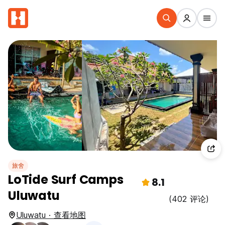
旅舍
LoTide Surf Camps
8.1
Uluwatu
(402 评论)
Uluwatu · 查看地图