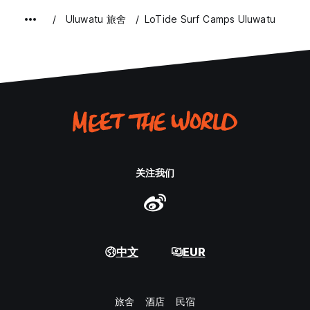
Uluwatu 旅舍
LoTide Surf Camps Uluwatu
关注我们
中文
EUR
旅舍
酒店
民宿