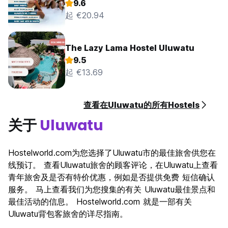
9.6
起 €20.94
The Lazy Lama Hostel Uluwatu
9.5
起 €13.69
查看在Uluwatu的所有Hostels
关于
Uluwatu
Hostelworld.com为您选择了Uluwatu市的最佳旅舍供您在
线预订。 查看Uluwatu旅舍的顾客评论，在Uluwatu上查看
青年旅舍及是否有特价优惠，例如是否提供免费 短信确认
服务。 马上查看我们为您搜集的有关 Uluwatu最佳景点和
最佳活动的信息。 Hostelworld.com 就是一部有关
Uluwatu背包客旅舍的详尽指南。