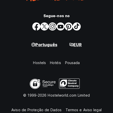
Segue-nos no
Português
EUR
Hostels
Hotéis
Pousada
© 1999-2026 Hostelworld.com Limited
Aviso de Proteção de Dados
Termos e Aviso legal