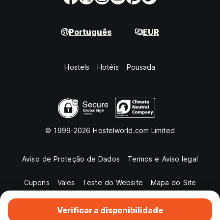
Português
EUR
Hostels
Hotéis
Pousada
© 1999-2026 Hostelworld.com Limited
Aviso de Proteção de Dados
Termos e Aviso legal
Cupons
Vales
Teste do Website
Mapa do Site
Verificar a disponibilidade