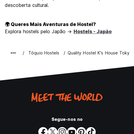
descoberta cultural.
🌍 Queres Mais Aventuras de Hostel?
Explora hostels pelo Japão →
Hostels - Japão
Tóquio Hostels
Quality Hostel K's House Tokyo
Segue-nos no