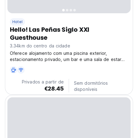
Hotel
Hello! Las Peñas Siglo XXI
Guesthouse
3.34km do centro da cidade
Oferece alojamento com uma piscina exterior,
estacionamento privado, um bar e uma sala de estar
partilhada!
Privados a partir de
Sem dormitórios
€28.45
disponíveis