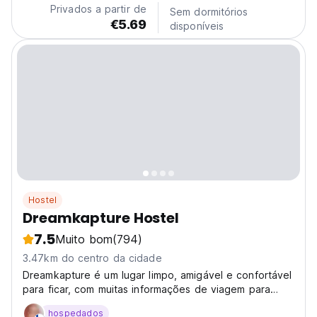
Privados a partir de
Sem dormitórios
€5.69
disponíveis
Hostel
Dreamkapture Hostel
7.5
Muito bom
(794)
3.47km do centro da cidade
Dreamkapture é um lugar limpo, amigável e confortável
para ficar, com muitas informações de viagem para
pessoas
hospedados