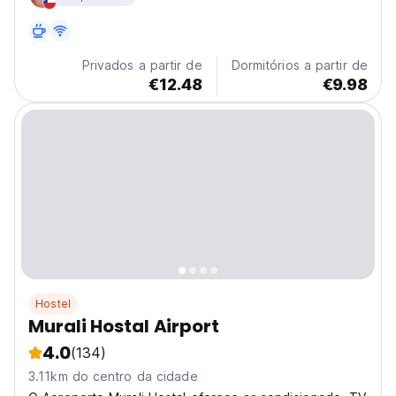
Privados a partir de
Dormitórios a partir de
€12.48
€9.98
Hostel
Murali Hostal Airport
4.0
(134)
3.11km do centro da cidade