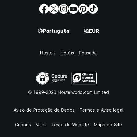
Português
EUR
Hostels
Hotéis
Pousada
© 1999-2026 Hostelworld.com Limited
Aviso de Proteção de Dados
Termos e Aviso legal
Cupons
Vales
Teste do Website
Mapa do Site