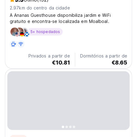
2.97km do centro da cidade
A Ananas Guesthouse disponibiliza jardim e WiFi
gratuito e encontra-se localizada em Moalboal.
5+ hospedados
Privados a partir de
Dormitórios a partir de
€10.81
€8.65