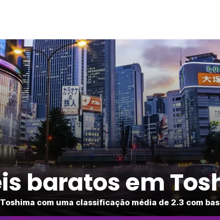
is baratos em To
Toshima com uma classificação média de 2.3 com bas