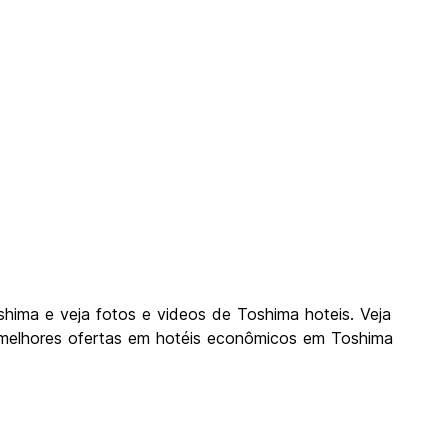
hima e veja fotos e videos de Toshima hoteis. Veja
melhores ofertas em hotéis econômicos em Toshima