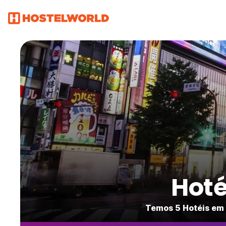
Hoté
Temos 5 Hotéis em 