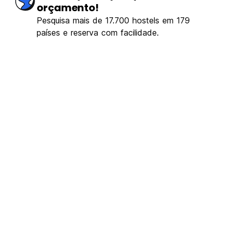
orçamento!
Pesquisa mais de 17.700 hostels em 179
países e reserva com facilidade.