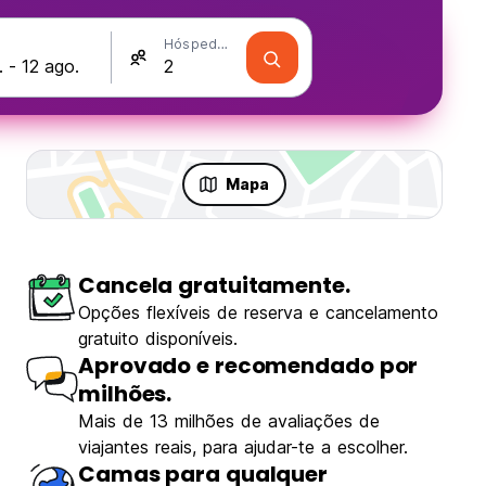
Hóspedes
Mapa
Cancela gratuitamente.
Opções flexíveis de reserva e cancelamento
gratuito disponíveis.
Aprovado e recomendado por
milhões.
Mais de 13 milhões de avaliações de
viajantes reais, para ajudar-te a escolher.
Camas para qualquer