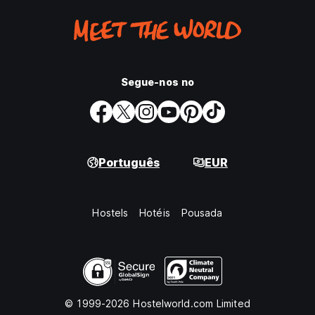
Segue-nos no
Português
EUR
Hostels
Hotéis
Pousada
© 1999-2026 Hostelworld.com Limited