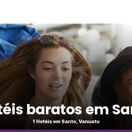
téis baratos em Sa
1 Hotéis em Santo, Vanuatu