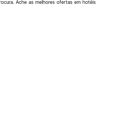
ocura. Ache as melhores ofertas em hotéis