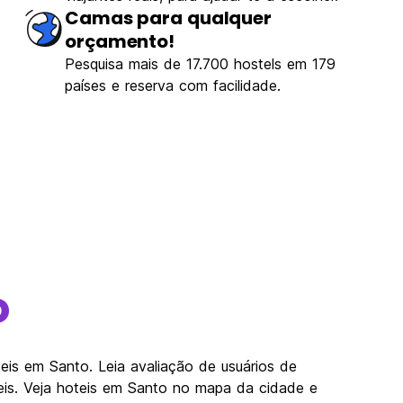
Camas para qualquer
orçamento!
Pesquisa mais de 17.700 hostels em 179
países e reserva com facilidade.
o
is em Santo. Leia avaliação de usuários de
eis. Veja hoteis em Santo no mapa da cidade e