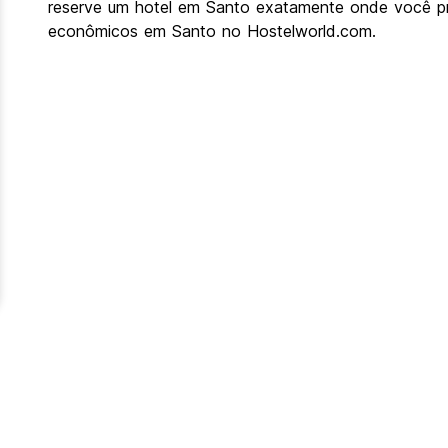
reserve um hotel em Santo exatamente onde você pr
econômicos em Santo no Hostelworld.com.