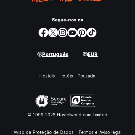
Segue-nos no
Português
EUR
Hostels
Hotéis
Pousada
© 1999-2026 Hostelworld.com Limited
Aviso de Proteção de Dados
Termos e Aviso legal