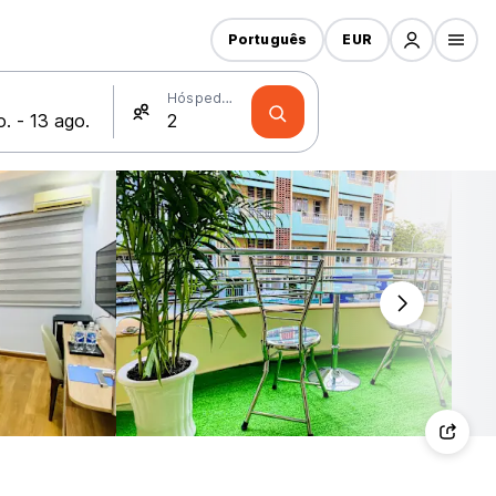
Português
EUR
Hóspedes