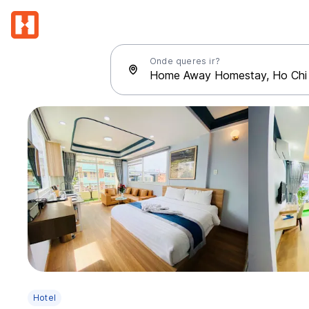
Onde queres ir?
Hotel