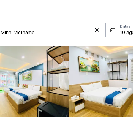
Datas