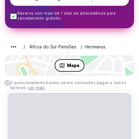
Reserva com mais de 1 dias de antecedência para
cancelamento gratuito.
África do Sul Pensões
Hermanus
Mapa
O posicionamento baseia-se em comissões pagas e outros
factores.
Ler mais