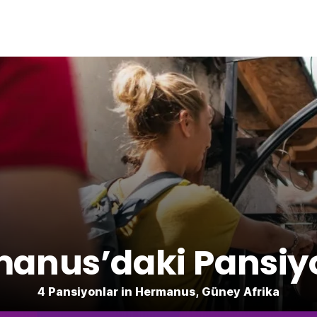
anus’daki Pansiy
4 Pansiyonlar in Hermanus, Güney Afrika