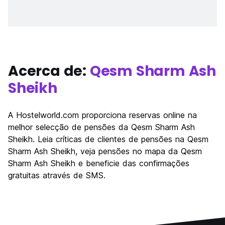
Acerca de:
Qesm Sharm Ash
Sheikh
A Hostelworld.com proporciona reservas online na
melhor selecção de pensões da Qesm Sharm Ash
Sheikh. Leia críticas de clientes de pensões na Qesm
Sharm Ash Sheikh, veja pensões no mapa da Qesm
Sharm Ash Sheikh e beneficie das confirmações
gratuitas através de SMS.