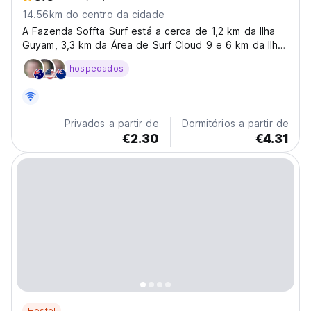
14.56km do centro da cidade
A Fazenda Soffta Surf está a cerca de 1,2 km da Ilha
Guyam, 3,3 km da Área de Surf Cloud 9 e 6 km da Ilha
Daku.
hospedados
Privados a partir de
Dormitórios a partir de
€2.30
€4.31
Hostel