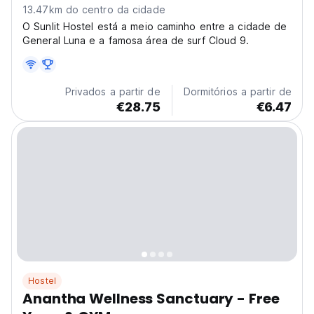
13.47km do centro da cidade
O Sunlit Hostel está a meio caminho entre a cidade de
General Luna e a famosa área de surf Cloud 9.
Privados a partir de
Dormitórios a partir de
€28.75
€6.47
Hostel
Anantha Wellness Sanctuary - Free