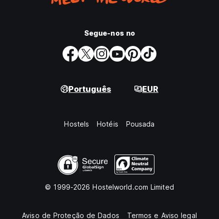
Segue-nos no
Português
EUR
Hostels
Hotéis
Pousada
© 1999-2026 Hostelworld.com Limited
Aviso de Proteção de Dados
Termos e Aviso legal