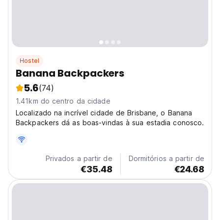
Hostel
Banana Backpackers
5.6
(74)
1.41km do centro da cidade
Localizado na incrível cidade de Brisbane, o Banana
Backpackers dá as boas-vindas à sua estadia conosco.
Privados a partir de
Dormitórios a partir de
€35.48
€24.68