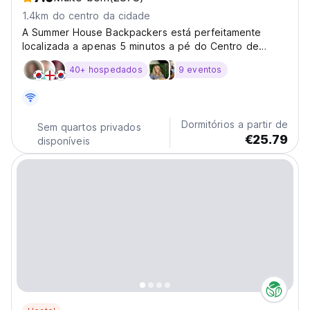
1.4km do centro da cidade
A Summer House Backpackers está perfeitamente
localizada a apenas 5 minutos a pé do Centro de
Transporte de Brisbane.
40+ hospedados
9 eventos
Dormitórios a partir de
Sem quartos privados
€25.79
disponíveis