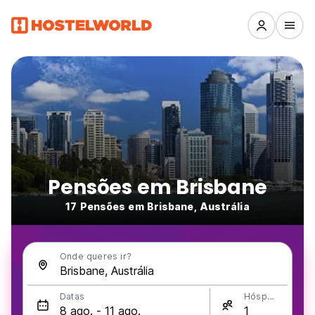
Pensões em Brisbane
17 Pensões em Brisbane, Austrália
Onde queres ir?
Datas
Hóspedes