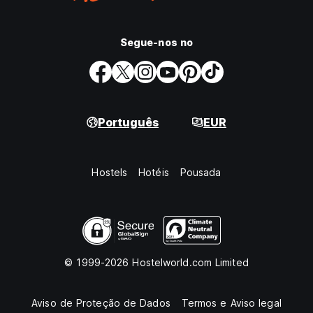
Segue-nos no
Português
EUR
Hostels
Hotéis
Pousada
© 1999-2026 Hostelworld.com Limited
Aviso de Proteção de Dados
Termos e Aviso legal